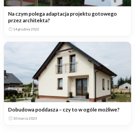
Na czym polega adaptacja projektu gotowego
przez architekta?
14 grudnia 2022
Dobudowa poddasza – czy to w ogóle możliwe?
10 marca 2023