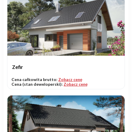
Zefir
Cena całkowita brutto:
Zobacz cenę
Cena (stan deweloperski):
Zobacz cenę