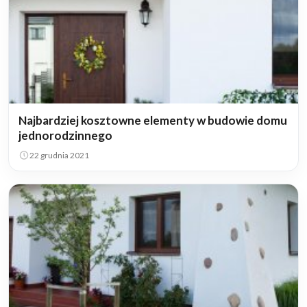
Najbardziej kosztowne elementy w budowie domu
jednorodzinnego
22 grudnia 2021