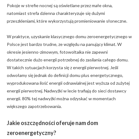
Pokoje w strefie nocnej są oświetlane przez małe okna,
natomiast strefa dzienna charakteryzuje się dużymi
przeszkleniami, które wykorzystują promieniowanie słoneczne.
W praktyce, uzyskanie klasycznego domu zeroenergetycznego w
Polsce jest bardzo trudne, ze względu na panujący klimat. W
okresie jesienno-zimowym, fotowoltaika nie zapewni
dostatecznie dużo energii potrzebnej do zasilania całego domu.
W takich sytuacjach korzysta się z energii pierwotnej. Jeśli
odwołamy się jednak do definicji domu plus energetycznego,
wyprodukowana ilość energii odnawialnej jest wyższa od zużytej
energii pierwotnej. Nadwyżki w lecie trafiają do sieci dostawcy
energii. 80% tej nadwyżki można odzyskać w momentach
większego zapotrzebowania.
Jakie oszczędności oferuje nam dom
zeroenergetyczny?