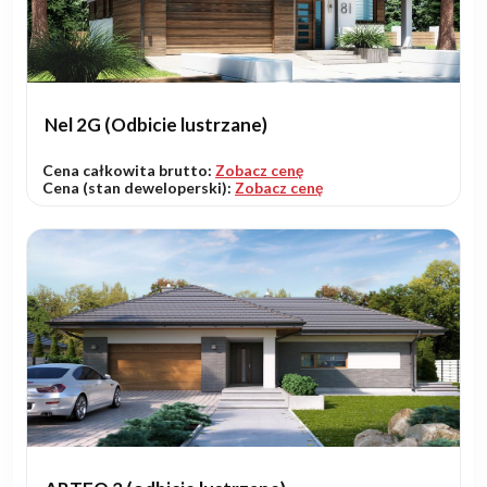
Nel 2G (Odbicie lustrzane)
Cena całkowita brutto:
Zobacz cenę
Cena (stan deweloperski):
Zobacz cenę