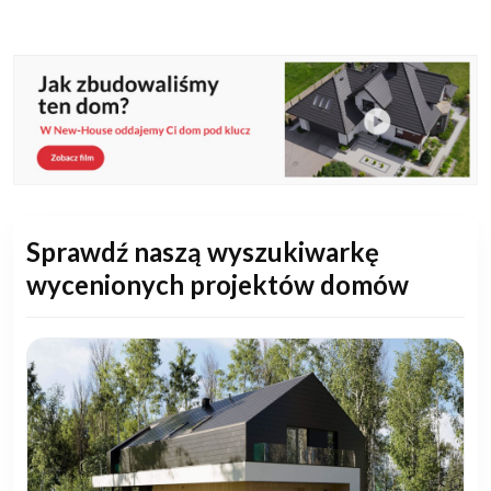
Sprawdź naszą wyszukiwarkę
wycenionych projektów domów