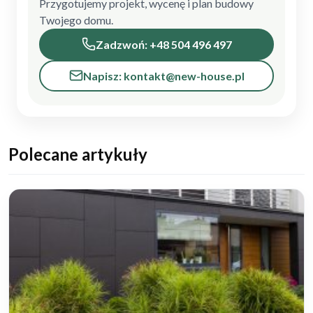
Przygotujemy projekt, wycenę i plan budowy
Twojego domu.
Zadzwoń: +48 504 496 497
Napisz: kontakt@new-house.pl
Polecane artykuły