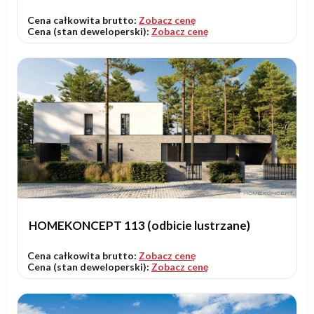
Cena całkowita brutto:
Zobacz cenę
Cena (stan deweloperski):
Zobacz cenę
HOMEKONCEPT 113 (odbicie lustrzane)
Cena całkowita brutto:
Zobacz cenę
Cena (stan deweloperski):
Zobacz cenę