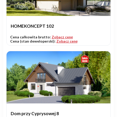
HOMEKONCEPT 102
Cena całkowita brutto:
Zobacz cenę
Cena (stan deweloperski):
Zobacz cenę
Dom przy Cyprysowej 8