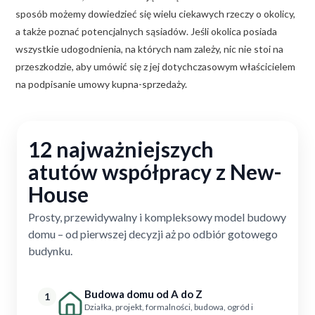
sposób możemy dowiedzieć się wielu ciekawych rzeczy o okolicy,
a także poznać potencjalnych sąsiadów. Jeśli okolica posiada
wszystkie udogodnienia, na których nam zależy, nic nie stoi na
przeszkodzie, aby umówić się z jej dotychczasowym właścicielem
na podpisanie umowy kupna-sprzedaży.
12 najważniejszych
atutów współpracy z New-
House
Prosty, przewidywalny i kompleksowy model budowy
domu – od pierwszej decyzji aż po odbiór gotowego
budynku.
Budowa domu od A do Z
1
Działka, projekt, formalności, budowa, ogród i