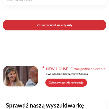
Zobacz wszystkie artykuły
Sprawdź naszą wyszukiwarkę