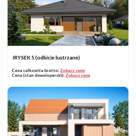
IRYSEK 5 (odbicie lustrzane)
Cena całkowita brutto:
Zobacz cenę
Cena (stan deweloperski):
Zobacz cenę