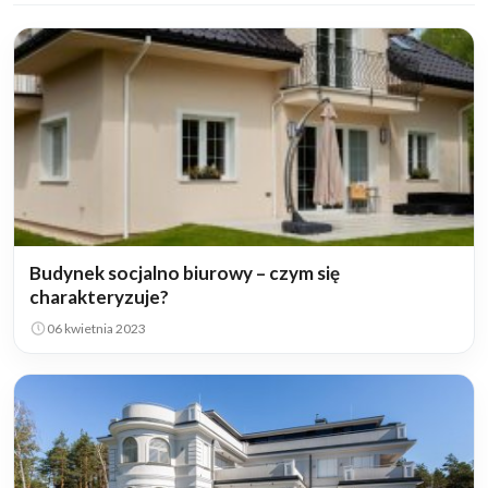
Budynek socjalno biurowy – czym się
charakteryzuje?
06 kwietnia 2023