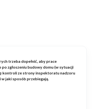
rych trzeba dopełnić, aby prace
 po zgłoszeniu budowy domu (w sytuacji
 kontroli ze strony inspektoratu nadzoru
 w jaki sposób przebiegają.