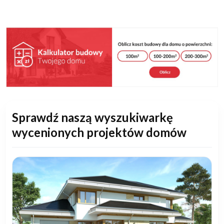
Sprawdź naszą wyszukiwarkę
wycenionych projektów domów