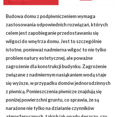
Budowa domu z podpiwniczeniem wymaga
zastosowania odpowiednich rozwiązań, których
celem jest zapobieganie przedostawaniu się
wilgoci do wnętrza domu. Jest to szczególnie
istotne, ponieważ nadmierna wilgoć to nie tylko
problem natury estetycznej, ale poważne
zagrożenie dla konstrukcji budynku. Zagrożenie
związane z nadmiernym nasiąkaniem wodą staje
się wyższe, w przypadku domów jednorodzinnych
z piwnicą.
Pomieszczenia piwnicze znajdują się
poniżej powierzchni gruntu, co sprawia, że są
narażone nie tylko na działanie czynników
atmosferycznych, takich jak opady deszczu, czy