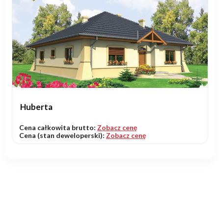
Huberta
Cena całkowita brutto:
Zobacz cenę
Cena (stan deweloperski):
Zobacz cenę