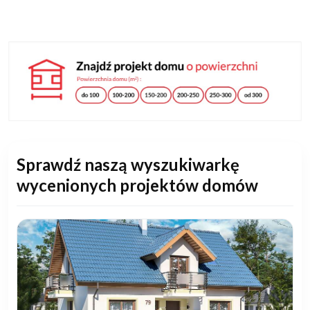
Sprawdź naszą wyszukiwarkę
wycenionych projektów domów