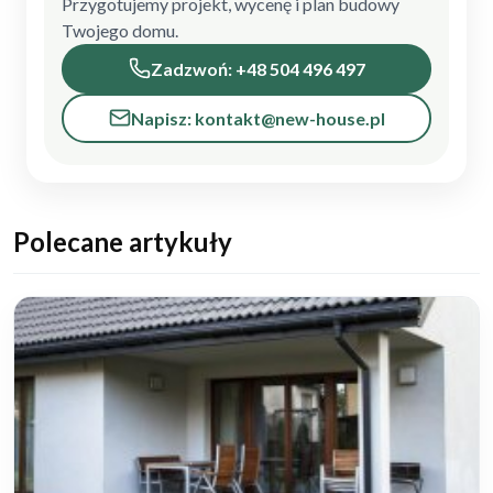
Przygotujemy projekt, wycenę i plan budowy
Twojego domu.
Zadzwoń: +48 504 496 497
Napisz: kontakt@new-house.pl
Polecane artykuły