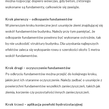
można rozpocząć dopiero wówczas, gdy beton, z którego
wykonane są fundamenty, całkowicie się zawiąże.
Krok pierwszy – odkopanie fundamentów
W pierwszym kroku konieczne jest usunięcie ziemi znajdującej się
wokół fundamentów budynku. Należy przy tym pamiętać, że
odkopanie fundamentów powinno być wykonane ostrożnie, tak
by nie uszkodzić struktury budynku. Dla uzyskania najlepszych
efektów zaleca się wykopanie rowu o szerokości około 1 metra
wokół fundamentów.
Krok drugi – oczyszczenie fundamentów
Po odkryciu fundamentów można przejść do kolejnego kroku,
jakim jest ich staranne oczyszczenie. Należy zadbać o usunięcie z
powierzchni fundamentów wszelkich zanieczyszczeń, takich jak
ziemia, korzenie czy pozostałości innych zanieczyszczeń.
Krok trzeci – aplikacja powłoki hydroizolacyjnej