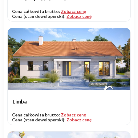
Cena całkowita brutto:
Zobacz cenę
Cena (stan deweloperski):
Zobacz cenę
Limba
Cena całkowita brutto:
Zobacz cenę
Cena (stan deweloperski):
Zobacz cenę