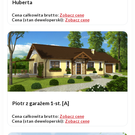
Huberta
Cena całkowita brutto:
Zobacz cenę
Cena (stan deweloperski):
Zobacz cenę
Piotr z garażem 1-st. [A]
Cena całkowita brutto:
Zobacz cenę
Cena (stan deweloperski):
Zobacz cenę