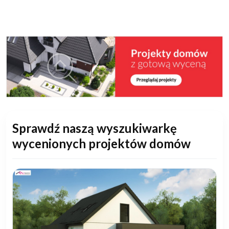
Sprawdź naszą wyszukiwarkę
wycenionych projektów domów