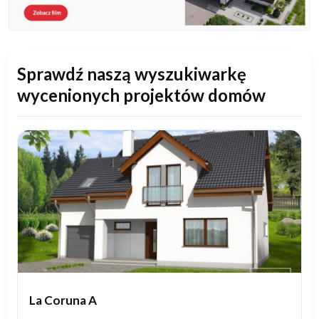
Sprawdź naszą wyszukiwarkę
wycenionych projektów domów
La Coruna A