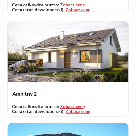
Cena całkowita brutto:
Zobacz cenę
Cena (stan deweloperski):
Zobacz cenę
Ambitny 2
Cena całkowita brutto:
Zobacz cenę
Cena (stan deweloperski):
Zobacz cenę