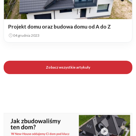
Projekt domu oraz budowa domu od A do Z
04 grudnia 2023
Zobacz wszystkie artykuły