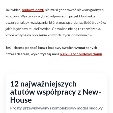
Jak widać,
budowa domu
nie musi generować niewiarygodnych
kosztów. Wystarczy wybrać odpowiedni projekt budynku
uwzględniający rozwiązania, które znacząco obniżą ilość środków,
jakie będziemy musieli wydać. Co ważne nie są to rozwiązania,
które wpłyną na obniżenie komfortu życia domowników.
Jeśli chcesz poznać koszt budowy swoich wymarzonych
czterech ścian, wykorzystaj nasz
kalkulator budowy domu
.
12 najważniejszych
atutów współpracy z New-
House
Prosty, przewidywalny i kompleksowy model budowy