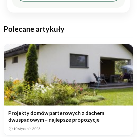
Polecane artykuły
Projekty domów parterowych z dachem
dwuspadowym – najlepsze propozycje
10 stycznia 2023