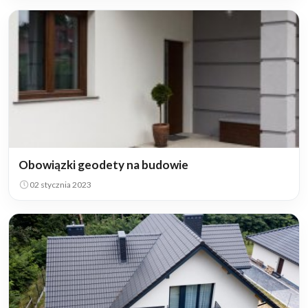
Obowiązki geodety na budowie
02 stycznia 2023