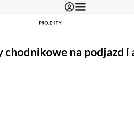
PROJEKTY
y chodnikowe na podjazd i 