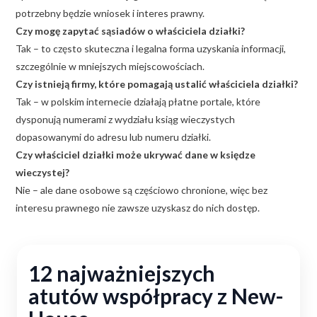
potrzebny będzie wniosek i interes prawny.
Czy mogę zapytać sąsiadów o właściciela działki?
Tak – to często skuteczna i legalna forma uzyskania informacji,
szczególnie w mniejszych miejscowościach.
Czy istnieją firmy, które pomagają ustalić właściciela działki?
Tak – w polskim internecie działają płatne portale, które
dysponują numerami z wydziału ksiąg wieczystych
dopasowanymi do adresu lub numeru działki.
Czy właściciel działki może ukrywać dane w księdze
wieczystej?
Nie – ale dane osobowe są częściowo chronione, więc bez
interesu prawnego nie zawsze uzyskasz do nich dostęp.
12 najważniejszych
atutów współpracy z New-