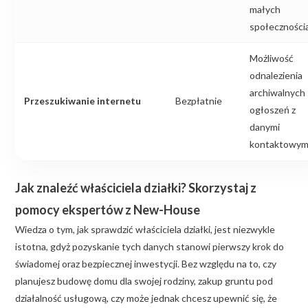
małych
społeczności
Możliwość
odnalezienia
archiwalnych
Przeszukiwanie internetu
Bezpłatnie
ogłoszeń z
danymi
kontaktowymi
Jak znaleźć właściciela działki? Skorzystaj z
pomocy ekspertów z New-House
Wiedza o tym, jak sprawdzić właściciela działki, jest niezwykle
istotna, gdyż pozyskanie tych danych stanowi pierwszy krok do
świadomej oraz bezpiecznej inwestycji. Bez względu na to, czy
planujesz budowę domu dla swojej rodziny, zakup gruntu pod
działalność usługową, czy może jednak chcesz upewnić się, że