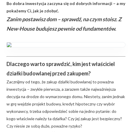
Bo dobra inwestycja zaczyna się od dobrych informacji – a my
pokażemy Ci, jak je zdobyć.
Zanim postawisz dom – sprawdź, na czym stoisz. Z
New-House budujesz pewnie od fundamentów.
Dlaczego warto sprawdzić, kim jest właściciel
działki budowlanej przed zakupem?
Zacznijmy od tego, że zakup działki budowlanej to poważna
inwestycja – zwykle pierwsza, a zarazem także najważniejsza
decyzja na drodze do wymarzonego domu. Niestety, zanim jednak
w grę wejdzie projekt budowy, kredyt hipoteczny czy wybór
wykonawcy, trzeba odpowiedzieć sobie na jedno pytanie: do
kogo właściwie należy ta działka? Czy jej zakup jest bezpieczny?
Czy niesie ze sobą duże, poważne ryzyko?