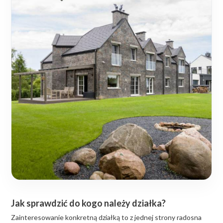
Jak sprawdzić do kogo należy działka?
Zainteresowanie konkretną działką to z jednej strony radosna