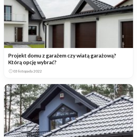
Projekt domu z garażem czy wiatą garażową?
Którą opcję wybrać?
03 listopada 2022