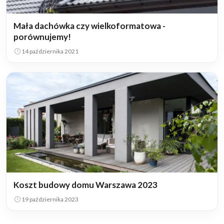
Mała dachówka czy wielkoformatowa -
porównujemy!
14 października 2021
Koszt budowy domu Warszawa 2023
19 października 2023