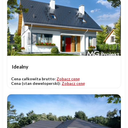
Idealny
Cena całkowita brutto:
Zobacz cenę
Cena (stan deweloperski):
Zobacz cenę