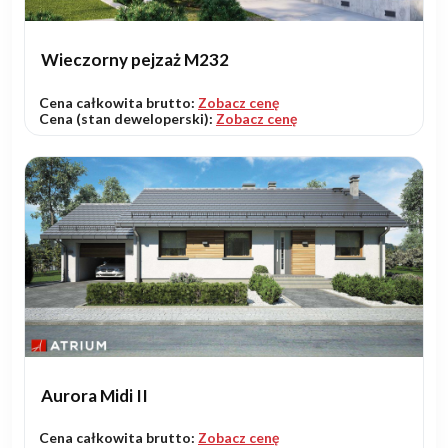
Wieczorny pejzaż M232
Cena całkowita brutto:
Zobacz cenę
Cena (stan deweloperski):
Zobacz cenę
Aurora Midi II
Cena całkowita brutto:
Zobacz cenę