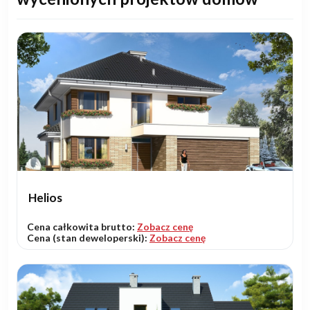
Helios
Cena całkowita brutto:
Zobacz cenę
Cena (stan deweloperski):
Zobacz cenę