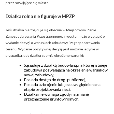
przez rozwijające się miasto.
Działka rolna nie figuruje w MPZP
Jeśli działka nie znajduje się obecnie w Miejscowym Planie
Zagospodarowania Przestrzennego, inwestor może wystąpić o
wydanie decyzji o warunkach zabudowy i zagospodarowania
terenu. Wydanie pozytywnej decyzji jest możliwe jedynie w
przypadku, gdy działka spełnia określone warunki:
Sąsiaduje z działką budowlaną, na której istnieje
zabudowa pozwalająca na określenie warunków
nowej zabudowy,
Posiada dostęp do drogi publicznej,
Posiada uzbrojenie lub jest uwzględniona na
etapie projektowania sieci,
Działka nie wymaga zgody na zmianę
przeznaczenie gruntów rolnych.