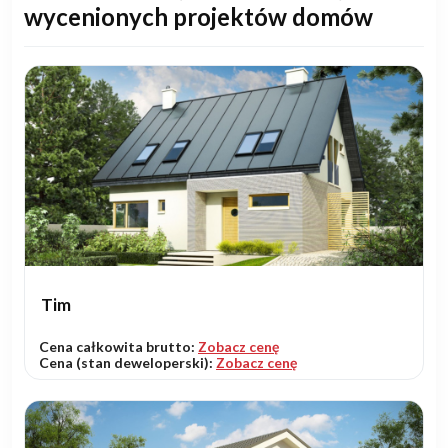
wycenionych projektów domów
Tim
Cena całkowita brutto:
Zobacz cenę
Cena (stan deweloperski):
Zobacz cenę