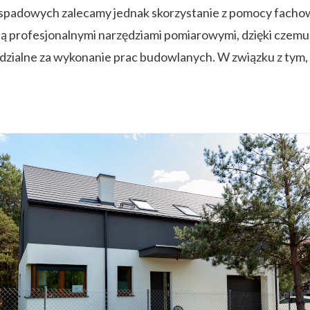
padowych zalecamy jednak skorzystanie z pomocy fachow
 profesjonalnymi narzędziami pomiarowymi, dzięki czemu,
zialne za wykonanie prac budowlanych. W związku z tym, 