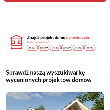
Sprawdź naszą wyszukiwarkę
wycenionych projektów domów