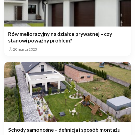
Rów melioracyjny na działce prywatnej – czy
stanowi poważny problem?
20 marca 2023
Schody samonośne – definicja i sposób montażu