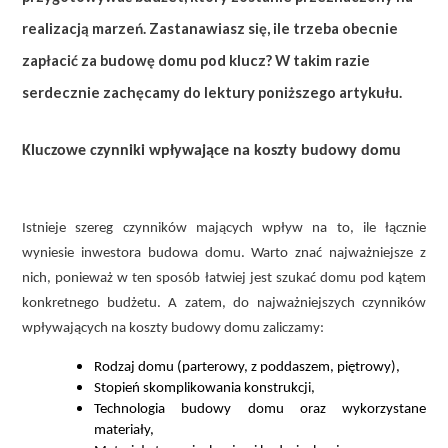
realizacją marzeń. Zastanawiasz się, ile trzeba obecnie
zapłacić za budowę domu pod klucz? W takim razie
serdecznie zachęcamy do lektury poniższego artykułu.
Kluczowe czynniki wpływające na koszty budowy domu
Istnieje szereg czynników mających wpływ na to, ile łącznie
wyniesie inwestora budowa domu. Warto znać najważniejsze z
nich, ponieważ w ten sposób łatwiej jest szukać domu pod kątem
konkretnego budżetu. A zatem, do najważniejszych czynników
wpływających na koszty budowy domu zaliczamy:
Rodzaj domu (parterowy, z poddaszem, piętrowy),
Stopień skomplikowania konstrukcji,
Technologia budowy domu oraz wykorzystane
materiały,