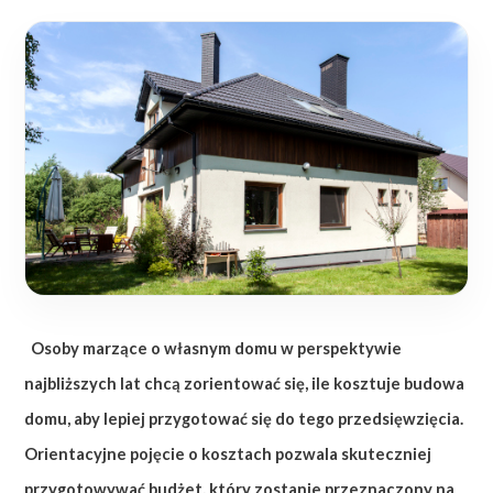
Osoby marzące o własnym domu w perspektywie
najbliższych lat chcą zorientować się, ile kosztuje budowa
domu, aby lepiej przygotować się do tego przedsięwzięcia.
Orientacyjne pojęcie o kosztach pozwala skuteczniej
przygotowywać budżet, który zostanie przeznaczony na