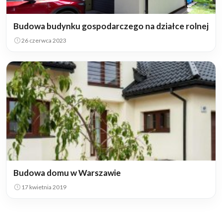
Budowa budynku gospodarczego na działce rolnej
26 czerwca 2023
Budowa domu w Warszawie
17 kwietnia 2019