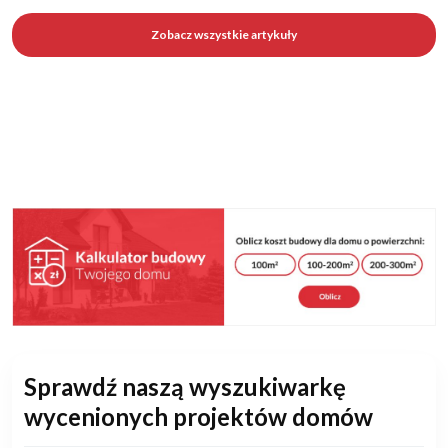
Zobacz wszystkie artykuły
Sprawdź naszą wyszukiwarkę
wycenionych projektów domów