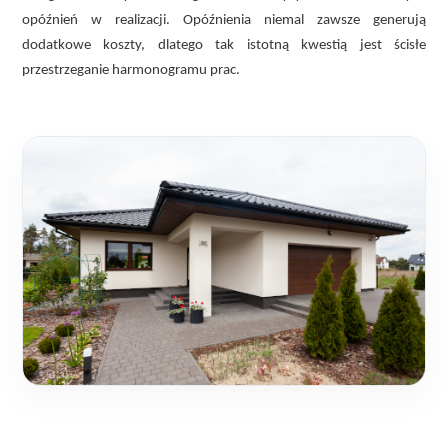
opóźnień w realizacji. Opóźnienia niemal zawsze generują
dodatkowe koszty, dlatego tak istotną kwestią jest ścisłe
przestrzeganie harmonogramu prac.