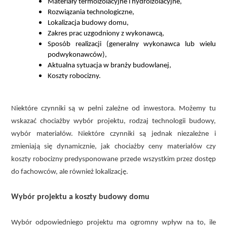
Materiały termoizolacyjne i hydroizolacyjne,
Rozwiązania technologiczne,
Lokalizacja budowy domu,
Zakres prac uzgodniony z wykonawcą,
Sposób realizacji (generalny wykonawca lub wielu
podwykonawców),
Aktualna sytuacja w branży budowlanej,
Koszty robocizny.
Niektóre czynniki są w pełni zależne od inwestora. Możemy tu
wskazać chociażby wybór projektu, rodzaj technologii budowy,
wybór materiałów. Niektóre czynniki są jednak niezależne i
zmieniają się dynamicznie, jak chociażby ceny materiałów czy
koszty robocizny predysponowane przede wszystkim przez dostęp
do fachowców, ale również lokalizację.
Wybór projektu a koszty budowy domu
Wybór odpowiedniego projektu ma ogromny wpływ na to, ile