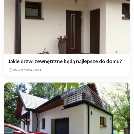
Jakie drzwi zewnętrzne będą najlepsze do domu?
05 września 2023