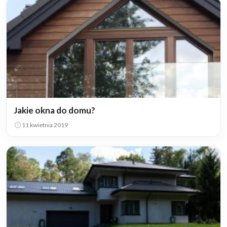
Jakie okna do domu?
11 kwietnia 2019