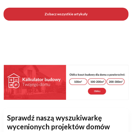
Zobacz wszystkie artykuły
Sprawdź naszą wyszukiwarkę
wycenionych projektów domów