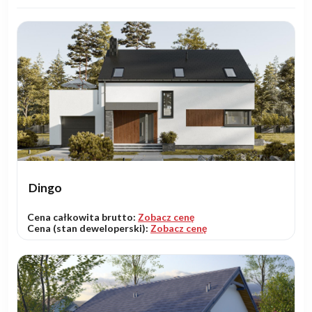
Dingo
Cena całkowita brutto:
Zobacz cenę
Cena (stan deweloperski):
Zobacz cenę