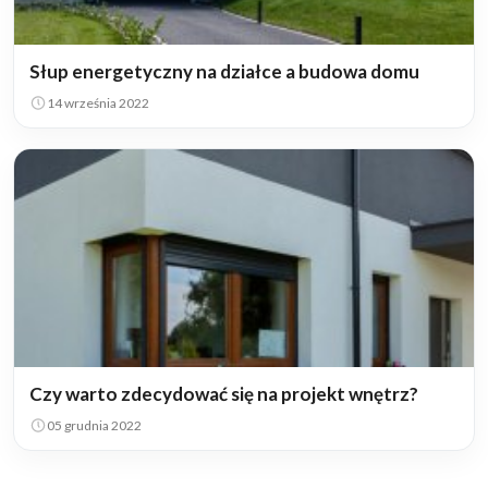
Słup energetyczny na działce a budowa domu
14 września 2022
Czy warto zdecydować się na projekt wnętrz?
05 grudnia 2022