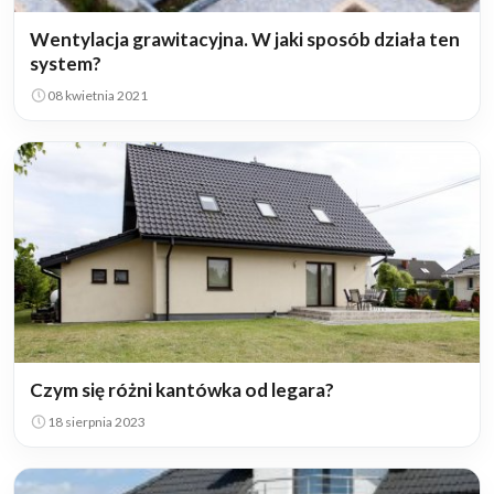
Wentylacja grawitacyjna. W jaki sposób działa ten
system?
08 kwietnia 2021
Czym się różni kantówka od legara?
18 sierpnia 2023