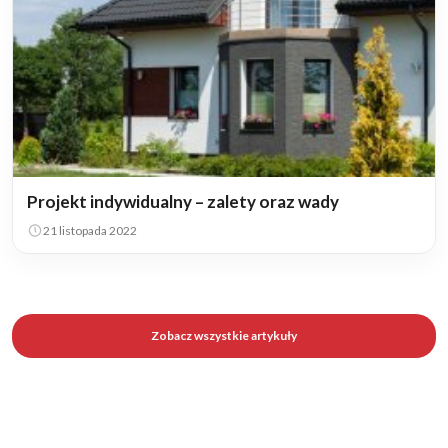
Projekt indywidualny – zalety oraz wady
21 listopada 2022
Zobacz wszystkie artykuły