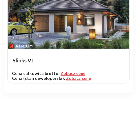
Sfinks VI
Cena całkowita brutto:
Zobacz cenę
Cena (stan deweloperski):
Zobacz cenę