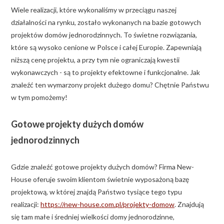
Wiele realizacji, które wykonaliśmy w przeciągu naszej
działalności na rynku, zostało wykonanych na bazie gotowych
projektów domów jednorodzinnych. To świetne rozwiązania,
które są wysoko cenione w Polsce i całej Europie. Zapewniają
niższą cenę projektu, a przy tym nie ograniczają kwestii
wykonawczych - są to projekty efektowne i funkcjonalne. Jak
znaleźć ten wymarzony projekt dużego domu? Chętnie Państwu
w tym pomożemy!
Gotowe projekty dużych domów
jednorodzinnych
Gdzie znaleźć gotowe projekty dużych domów? Firma New-
House oferuje swoim klientom świetnie wyposażoną bazę
projektową, w której znajdą Państwo tysiące tego typu
realizacji:
https://new-house.com.pl/projekty-domow
. Znajdują
się tam małe i średniej wielkości domy jednorodzinne,