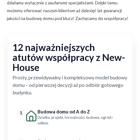
działamy wyłącznie z zaufanymi specjalistami. Dzięki temu
możemy oferować naszym klientom aż dziesięć lat gwarancji
jakości na budowę domu pod klucz! Zachęcamy do współpracy!
12 najważniejszych
atutów współpracy z New-
House
Prosty, przewidywalny i kompleksowy model budowy
domu – od pierwszej decyzji aż po odbiór gotowego
budynku.
Budowa domu od A do Z
1
Działka, projekt, formalności, budowa, ogród i
odbiór.