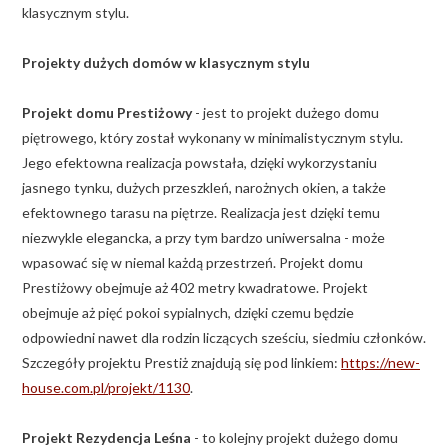
klasycznym stylu.
Projekty dużych domów w klasycznym stylu
Projekt domu Prestiżowy
- jest to projekt dużego domu
piętrowego, który został wykonany w minimalistycznym stylu.
Jego efektowna realizacja powstała, dzięki wykorzystaniu
jasnego tynku, dużych przeszkleń, narożnych okien, a także
efektownego tarasu na piętrze. Realizacja jest dzięki temu
niezwykle elegancka, a przy tym bardzo uniwersalna - może
wpasować się w niemal każdą przestrzeń. Projekt domu
Prestiżowy obejmuje aż 402 metry kwadratowe. Projekt
obejmuje aż pięć pokoi sypialnych, dzięki czemu będzie
odpowiedni nawet dla rodzin liczących sześciu, siedmiu członków.
Szczegóły projektu Prestiż znajdują się pod linkiem:
https://new-
house.com.pl/projekt/1130
.
Projekt Rezydencja Leśna
- to kolejny projekt dużego domu