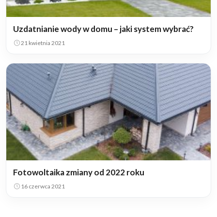
Uzdatnianie wody w domu – jaki system wybrać?
21 kwietnia 2021
Fotowoltaika zmiany od 2022 roku
16 czerwca 2021