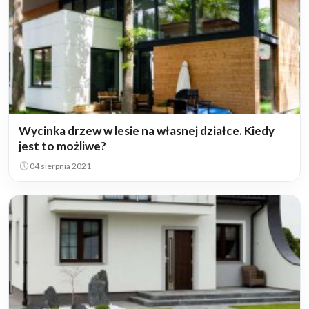
Wycinka drzew w lesie na własnej działce. Kiedy
jest to możliwe?
04 sierpnia 2021