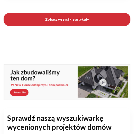
Zobacz wszystkie artykuły
Sprawdź naszą wyszukiwarkę
wycenionych projektów domów