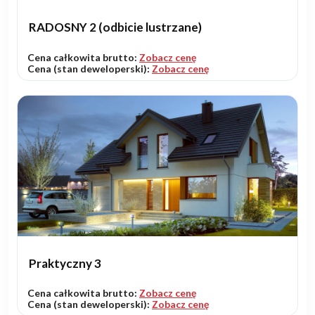
RADOSNY 2 (odbicie lustrzane)
Cena całkowita brutto:
Zobacz cenę
Cena (stan deweloperski):
Zobacz cenę
Praktyczny 3
Cena całkowita brutto:
Zobacz cenę
Cena (stan deweloperski):
Zobacz cenę