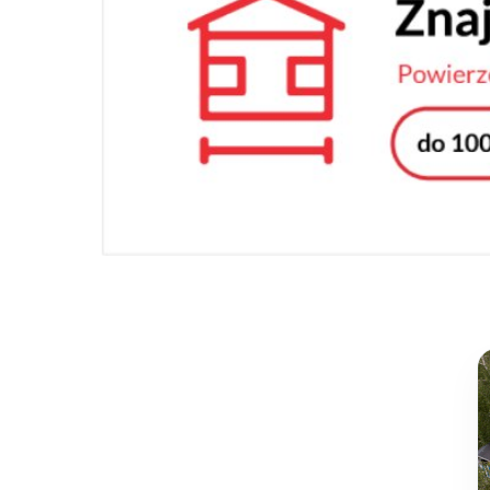
ZAPISZ SIĘ