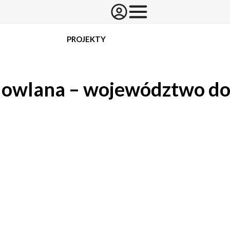
PROJEKTY
owlana – województwo do