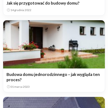
Jak się przygotować do budowy domu?
14 grudnia 2022
Budowa domu jednorodzinnego – jak wygląda ten
proces?
01 marca 2023