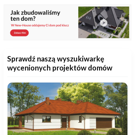
Sprawdź naszą wyszukiwarkę
wycenionych projektów domów