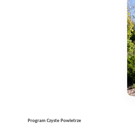
Program Czyste Powietrze