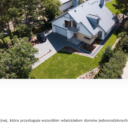
ej, która przysługuje wszystkim właścicielom domów jednorodzinnych, 