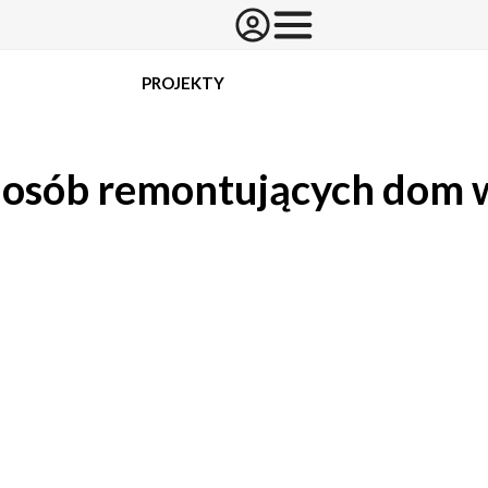
PROJEKTY
a osób remontujących dom 