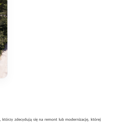
którzy zdecydują się na remont lub modernizację, której