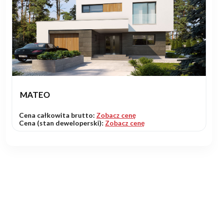
MATEO
Cena całkowita brutto:
Zobacz cenę
Cena (stan deweloperski):
Zobacz cenę