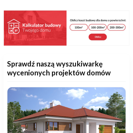
Sprawdź naszą wyszukiwarkę
wycenionych projektów domów