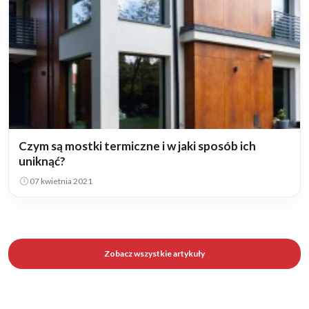
Czym są mostki termiczne i w jaki sposób ich
uniknąć?
07 kwietnia 2021
Zobacz wszystkie artykuły