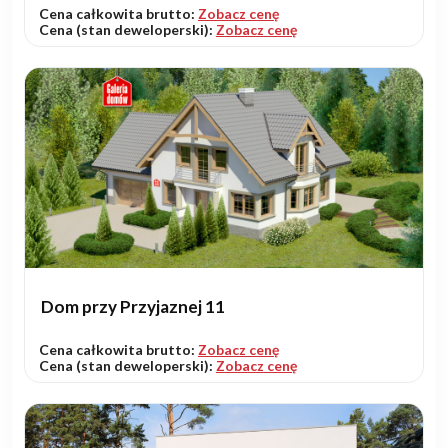
Cena całkowita brutto:
Zobacz cenę
Cena (stan deweloperski):
Zobacz cenę
Dom przy Przyjaznej 11
Cena całkowita brutto:
Zobacz cenę
Cena (stan deweloperski):
Zobacz cenę