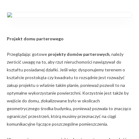
Projekt domu parterowego
Przeglądając gotowe
projekty domów parterowych
, należy
zwrócić uwagę na to, aby rzut nieruchomości nawiązywał do
kształtu posiadanej działki. Jeśli więc dysponujemy terenem o
kształcie prostokąta czy kwadratu to rozsądnie jest rozważyć
zakup projektu o właśnie takim planie, ponieważ pozwoli to na
optymalne wykorzystanie powierzchni. Korzystnie jest także by
wejście do domu, zlokalizowane było w okolicach
geometrycznego środka budynku, ponieważ pozwala to znacząco
ograniczyć przestrzeń, którą musimy przeznaczyć na ciągi
komunikacyjne łączące poszczególne pomieszczenia.