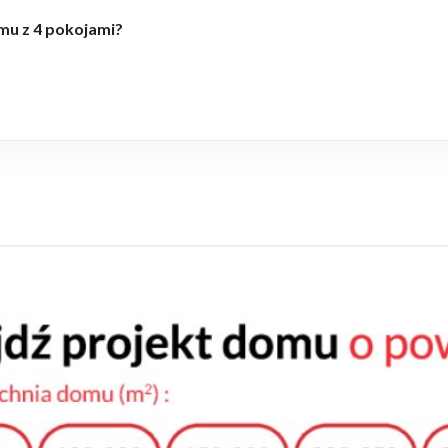
mu z 4 pokojami?