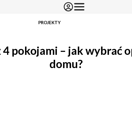
PROJEKTY
4 pokojami – jak wybrać 
domu?