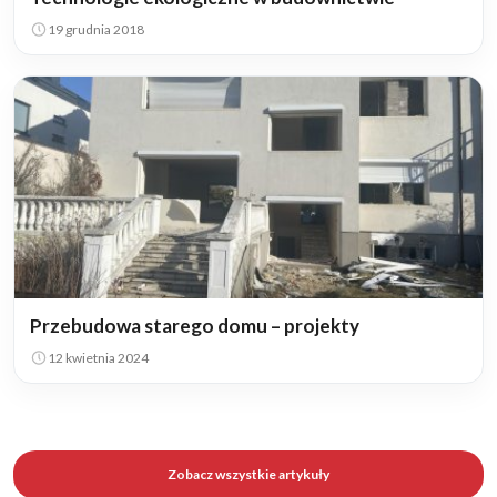
19 grudnia 2018
Przebudowa starego domu – projekty
12 kwietnia 2024
Zobacz wszystkie artykuły