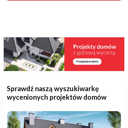
Sprawdź naszą wyszukiwarkę
wycenionych projektów domów