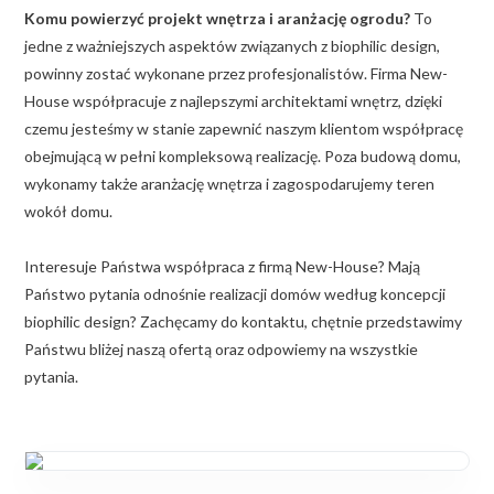
Komu powierzyć projekt wnętrza i aranżację ogrodu?
To
jedne z ważniejszych aspektów związanych z biophilic design,
powinny zostać wykonane przez profesjonalistów. Firma New-
House współpracuje z najlepszymi architektami wnętrz, dzięki
czemu jesteśmy w stanie zapewnić naszym klientom współpracę
obejmującą w pełni kompleksową realizację. Poza budową domu,
wykonamy także aranżację wnętrza i zagospodarujemy teren
wokół domu.
Interesuje Państwa współpraca z firmą New-House? Mają
Państwo pytania odnośnie realizacji domów według koncepcji
biophilic design? Zachęcamy do kontaktu, chętnie przedstawimy
Państwu bliżej naszą ofertą oraz odpowiemy na wszystkie
pytania.