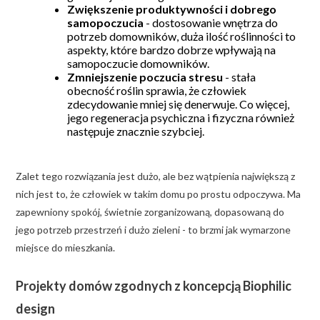
Zwiększenie produktywności i dobrego
samopoczucia
- dostosowanie wnętrza do
potrzeb domowników, duża ilość roślinności to
aspekty, które bardzo dobrze wpływają na
samopoczucie domowników.
Zmniejszenie poczucia stresu
- stała
obecność roślin sprawia, że człowiek
zdecydowanie mniej się denerwuje. Co więcej,
jego regeneracja psychiczna i fizyczna również
następuje znacznie szybciej.
Zalet tego rozwiązania jest dużo, ale bez wątpienia największą z
nich jest to, że człowiek w takim domu po prostu odpoczywa. Ma
zapewniony spokój, świetnie zorganizowaną, dopasowaną do
jego potrzeb przestrzeń i dużo zieleni - to brzmi jak wymarzone
miejsce do mieszkania.
Projekty domów zgodnych z koncepcją Biophilic
design