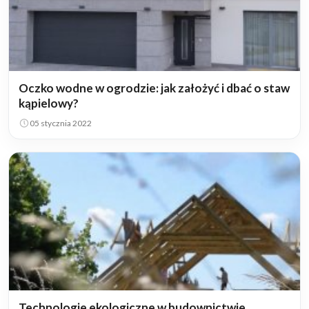
Oczko wodne w ogrodzie: jak założyć i dbać o staw
kąpielowy?
05 stycznia 2022
Technologie ekologiczne w budownictwie