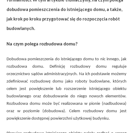
dobudowa pomieszczenia do istniejącego domu, a także,
jak krok po kroku przygotować się do rozpoczęcia robót
budowlanych.
Na czym polega rozbudowa domu?
Dobudowa pomieszczenia do istniejącego domu to nic innego, jak
rozbudowa domu. Definicję rozbudowy domu reguluje
orzecznictwo sądów administracyjnych. Na ich podstawie możemy
zdefiniować rozbudowę domu jako roboty budowlane, których
celem jest powiększenie lub rozszerzenie istniejącego obiektu
budowlanego oraz dobudowanie do niego nowych elementów.
Rozbudowa domu może być realizowana w pionie (nadbudowa)
oraz w poziomie (dobudowa). Celem rozbudowy domu jest
powiększenie dostępnej powierzchni użytkowej budynku.