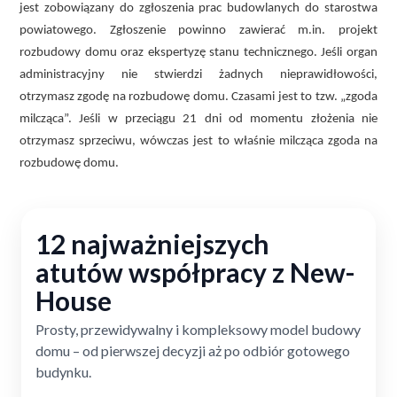
jest zobowiązany do zgłoszenia prac budowlanych do starostwa
powiatowego. Zgłoszenie powinno zawierać m.in. projekt
rozbudowy domu oraz ekspertyzę stanu technicznego. Jeśli organ
administracyjny nie stwierdzi żadnych nieprawidłowości,
otrzymasz zgodę na rozbudowę domu. Czasami jest to tzw. „zgoda
milcząca”. Jeśli w przeciągu 21 dni od momentu złożenia nie
otrzymasz sprzeciwu, wówczas jest to właśnie milcząca zgoda na
rozbudowę domu.
12 najważniejszych
atutów współpracy z New-
House
Prosty, przewidywalny i kompleksowy model budowy
domu – od pierwszej decyzji aż po odbiór gotowego
budynku.