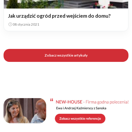
Jak urządzić ogród przed wejściem do domu?
08 stycznia 2021
Zobacz wszystkie artykuły