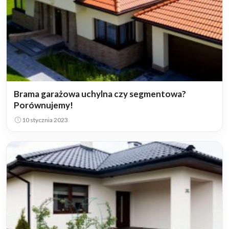
Brama garażowa uchylna czy segmentowa?
Porównujemy!
10 stycznia 2023