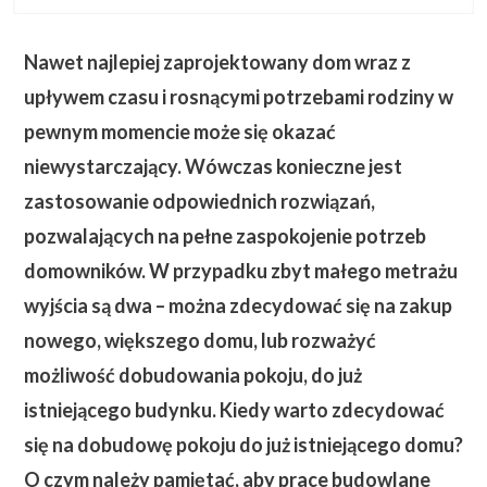
Nawet najlepiej zaprojektowany dom wraz z
upływem czasu i rosnącymi potrzebami rodziny w
pewnym momencie może się okazać
niewystarczający. Wówczas konieczne jest
zastosowanie odpowiednich rozwiązań,
pozwalających na pełne zaspokojenie potrzeb
domowników. W przypadku zbyt małego metrażu
wyjścia są dwa – można zdecydować się na zakup
nowego, większego domu, lub rozważyć
możliwość dobudowania pokoju, do już
istniejącego budynku.
Kiedy warto zdecydować
się na dobudowę pokoju do już istniejącego domu?
O czym należy pamiętać, aby prace budowlane