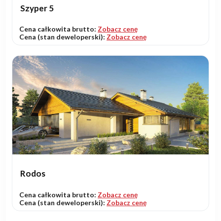
Szyper 5
Cena całkowita brutto:
Zobacz cenę
Cena (stan deweloperski):
Zobacz cenę
Rodos
Cena całkowita brutto:
Zobacz cenę
Cena (stan deweloperski):
Zobacz cenę