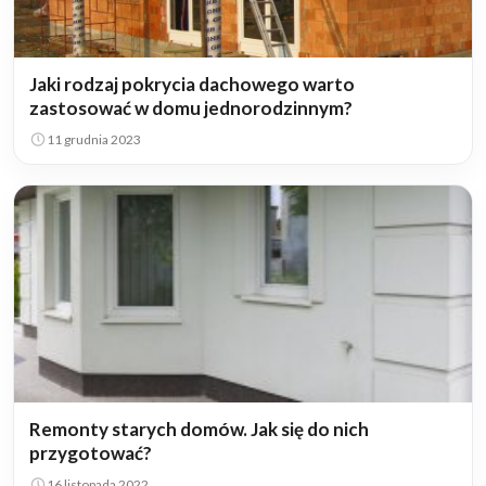
Jaki rodzaj pokrycia dachowego warto
zastosować w domu jednorodzinnym?
11 grudnia 2023
Remonty starych domów. Jak się do nich
przygotować?
16 listopada 2022