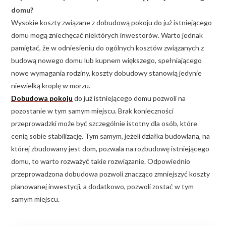
domu?
Wysokie koszty związane z dobudową pokoju do już istniejącego
domu mogą zniechęcać niektórych inwestorów. Warto jednak
pamiętać, że w odniesieniu do ogólnych kosztów związanych z
budową nowego domu lub kupnem większego, spełniającego
nowe wymagania rodziny, koszty dobudowy stanowią jedynie
niewielką kroplę w morzu.
Dobudowa pokoju
do już istniejącego domu pozwoli na
pozostanie w tym samym miejscu. Brak konieczności
przeprowadzki może być szczególnie istotny dla osób, które
cenią sobie stabilizację. Tym samym, jeżeli działka budowlana, na
której zbudowany jest dom, pozwala na rozbudowę istniejącego
domu, to warto rozważyć takie rozwiązanie. Odpowiednio
przeprowadzona dobudowa pozwoli znacząco zmniejszyć koszty
planowanej inwestycji, a dodatkowo, pozwoli zostać w tym
samym miejscu.