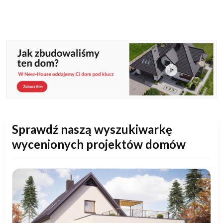
Sprawdź naszą wyszukiwarkę
wycenionych projektów domów