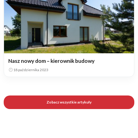
Nasz nowy dom – kierownik budowy
18 października 2023
Zobacz wszystkie artykuły