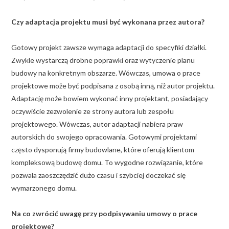
Czy adaptacja projektu musi być wykonana przez autora?
Gotowy projekt zawsze wymaga adaptacji do specyfiki działki.
Zwykle wystarczą drobne poprawki oraz wytyczenie planu
budowy na konkretnym obszarze. Wówczas, umowa o prace
projektowe może być podpisana z osobą inną, niż autor projektu.
Adaptację może bowiem wykonać inny projektant, posiadający
oczywiście zezwolenie ze strony autora lub zespołu
projektowego. Wówczas, autor adaptacji nabiera praw
autorskich do swojego opracowania. Gotowymi projektami
często dysponują firmy budowlane, które oferują klientom
kompleksową budowę domu. To wygodne rozwiązanie, które
pozwala zaoszczędzić dużo czasu i szybciej doczekać się
wymarzonego domu.
Na co zwrócić uwagę przy podpisywaniu umowy o prace
projektowe?