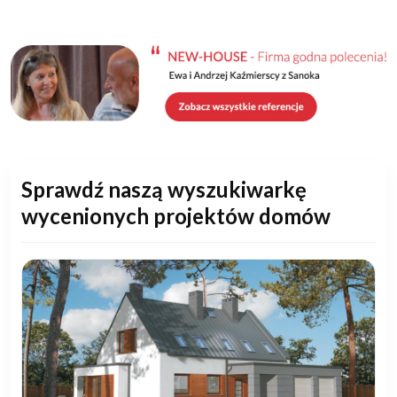
Sprawdź naszą wyszukiwarkę
wycenionych projektów domów