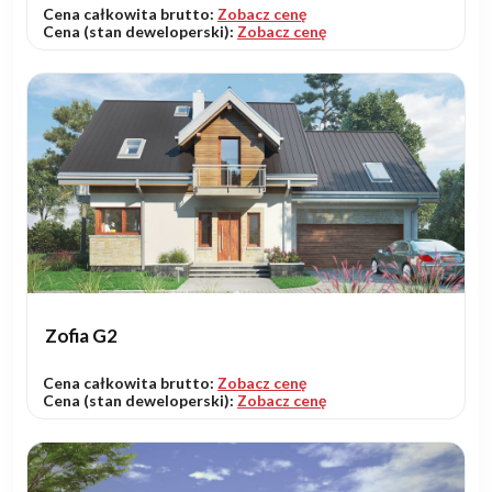
Cena całkowita brutto:
Zobacz cenę
Cena (stan deweloperski):
Zobacz cenę
Zofia G2
Cena całkowita brutto:
Zobacz cenę
Cena (stan deweloperski):
Zobacz cenę