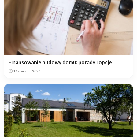
Finansowanie budowy domu: porady i opcje
11 stycznia 2024