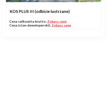
KOS PLUS III (odbicie lustrzane)
Cena całkowita brutto:
Zobacz cenę
Cena (stan deweloperski):
Zobacz cenę