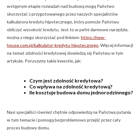
wstępnym etapie rozważań nad budową mogą Państwo
skorzystać z przygotowanego przez naszych specjalistów
kalkulatora kredytu hipotecznego, który pomoże Państwu
obliczyć wysokość kredytu. Jest to w pełni darmowe narzędzie,
można z niego skorzystać pod linkiem:
https://new-
house.com.pl/kalkulator-kredytu-hipotecznego
. Więcej informacji
na temat zdolności kredytowej dowiedzą się Państwu w tym
artykule. Poruszymy takie kwestie, jak:
Czym jest zdolność kredytowa?
Co wpływa na zdolność kredytową?
Ile kosztuje budowa domu jednorodzinnego?
Nasi specjaliści również chętnie odpowiedzą na Państwa pytania
w tym temacie i pomogą bezproblemowo przejść przez cały
proces budowy domu.