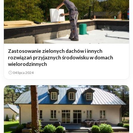
Zastosowanie zielonych dachów i innych
rozwiązań przyjaznych środowisku w domach
wielorodzinnych
04 lipca 2024