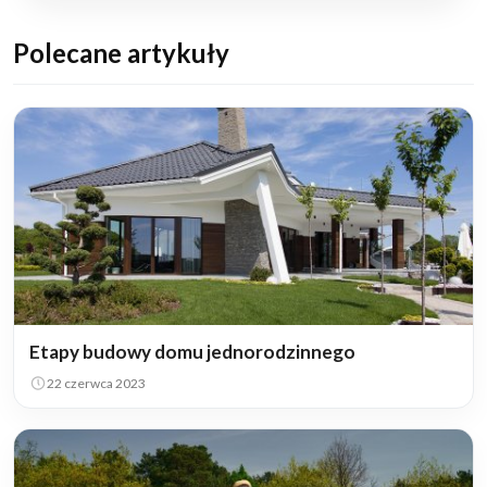
Polecane artykuły
Etapy budowy domu jednorodzinnego
22 czerwca 2023