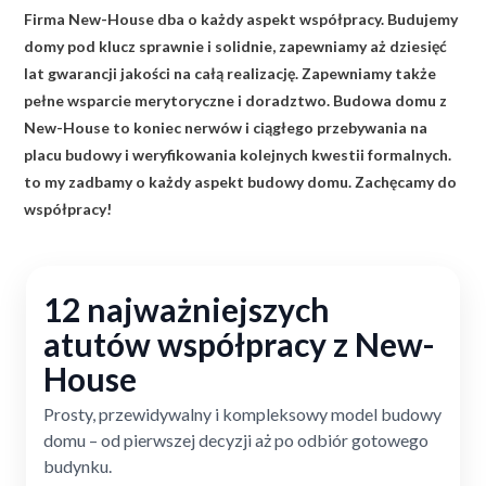
Firma New-House dba o każdy aspekt współpracy. Budujemy
domy pod klucz sprawnie i solidnie, zapewniamy aż dziesięć
lat gwarancji jakości na całą realizację. Zapewniamy także
pełne wsparcie merytoryczne i doradztwo. Budowa domu z
New-House to koniec nerwów i ciągłego przebywania na
placu budowy i weryfikowania kolejnych kwestii formalnych.
to my zadbamy o każdy aspekt budowy domu. Zachęcamy do
współpracy!
12 najważniejszych
atutów współpracy z New-
House
Prosty, przewidywalny i kompleksowy model budowy
domu – od pierwszej decyzji aż po odbiór gotowego
budynku.