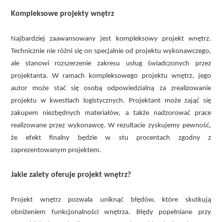
Kompleksowe projekty wnętrz
Najbardziej zaawansowany jest kompleksowy projekt wnętrz.
Technicznie nie różni się on specjalnie od projektu wykonawczego,
ale stanowi rozszerzenie zakresu usług świadczonych przez
projektanta. W ramach kompleksowego projektu wnętrz, jego
autor może stać się osobą odpowiedzialną za zrealizowanie
projektu w kwestiach logistycznych. Projektant może zająć się
zakupem niezbędnych materiałów, a także nadzorować prace
realizowane przez wykonawcę. W rezultacie zyskujemy pewność,
że efekt finalny będzie w stu procentach zgodny z
zaprezentowanym projektem.
Jakie zalety oferuje projekt wnętrz?
Projekt wnętrz pozwala uniknąć błędów, które skutkują
obniżeniem funkcjonalności wnętrza. Błędy popełniane przy