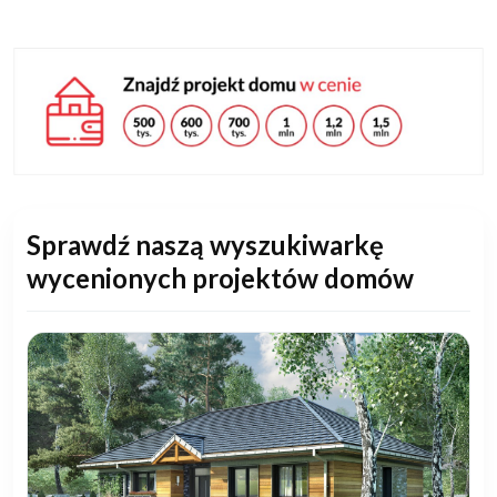
Sprawdź naszą wyszukiwarkę
wycenionych projektów domów