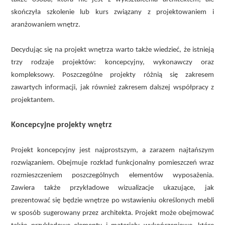
skończyła szkolenie lub kurs związany z projektowaniem i
aranżowaniem wnętrz.
Decydując się na projekt wnętrza warto także wiedzieć, że istnieją
trzy rodzaje projektów: koncepcyjny, wykonawczy oraz
kompleksowy. Poszczególne projekty różnią się zakresem
zawartych informacji, jak również zakresem dalszej współpracy z
projektantem.
Koncepcyjne projekty wnętrz
Projekt koncepcyjny jest najprostszym, a zarazem najtańszym
rozwiązaniem. Obejmuje rozkład funkcjonalny pomieszczeń wraz
rozmieszczeniem poszczególnych elementów wyposażenia.
Zawiera także przykładowe wizualizacje ukazujące, jak
prezentować się będzie wnętrze po wstawieniu określonych mebli
w sposób sugerowany przez architekta. Projekt może obejmować