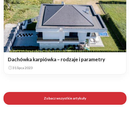
Dachówka karpiówka – rodzaje i parametry
31 lipca 2023
Zobacz wszystkie artykuły