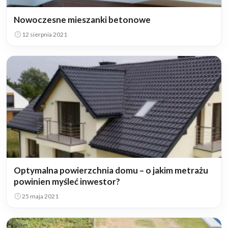
Nowoczesne mieszanki betonowe
12 sierpnia 2021
Optymalna powierzchnia domu – o jakim metrażu
powinien myśleć inwestor?
25 maja 2021