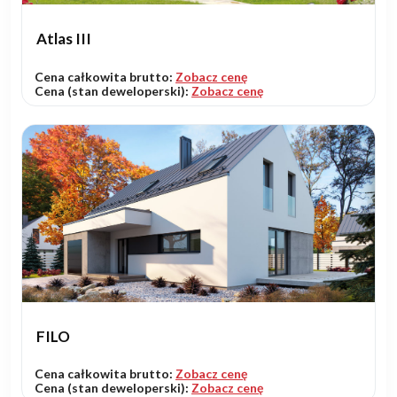
Atlas III
Cena całkowita brutto:
Zobacz cenę
Cena (stan deweloperski):
Zobacz cenę
FILO
Cena całkowita brutto:
Zobacz cenę
Cena (stan deweloperski):
Zobacz cenę