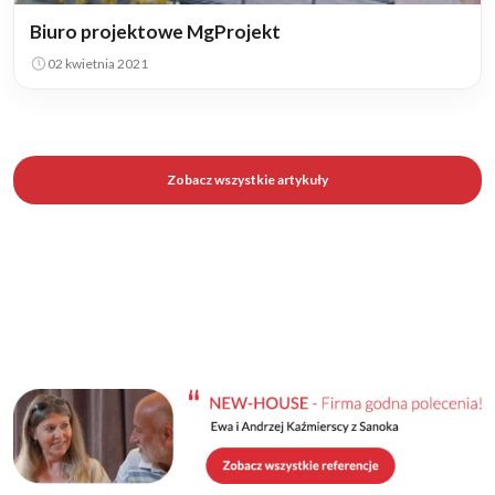
Biuro projektowe MgProjekt
02 kwietnia 2021
Zobacz wszystkie artykuły