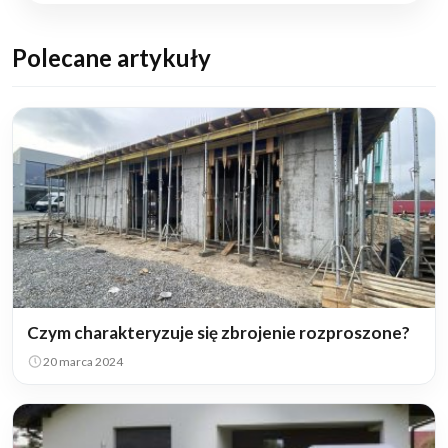
Polecane artykuły
Czym charakteryzuje się zbrojenie rozproszone?
20 marca 2024