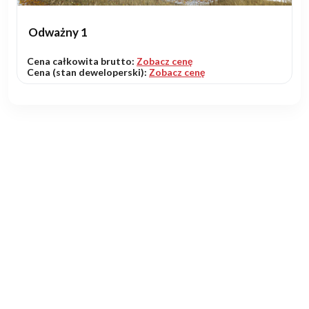
Odważny 1
Cena całkowita brutto:
Zobacz cenę
Cena (stan deweloperski):
Zobacz cenę