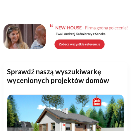
Sprawdź naszą wyszukiwarkę
wycenionych projektów domów