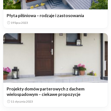
Płyta pilśniowa – rodzaje i zastosowania
19 lipca 2023
Projekty domów parterowych z dachem
wielospadowym – ciekawe propozycje
11 stycznia 2023