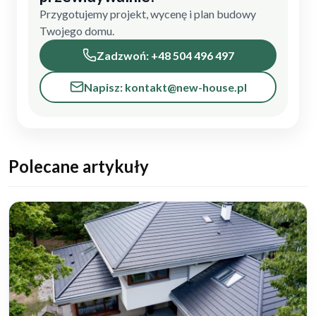
Przygotujemy projekt, wycenę i plan budowy
Twojego domu.
Zadzwoń: +48 504 496 497
Napisz: kontakt@new-house.pl
Polecane artykuły