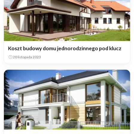
Koszt budowy domu jednorodzinnego pod klucz
20 listopada 2023