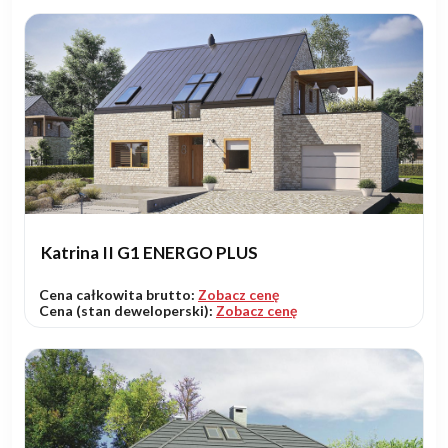
Katrina II G1 ENERGO PLUS
Cena całkowita brutto:
Zobacz cenę
Cena (stan deweloperski):
Zobacz cenę