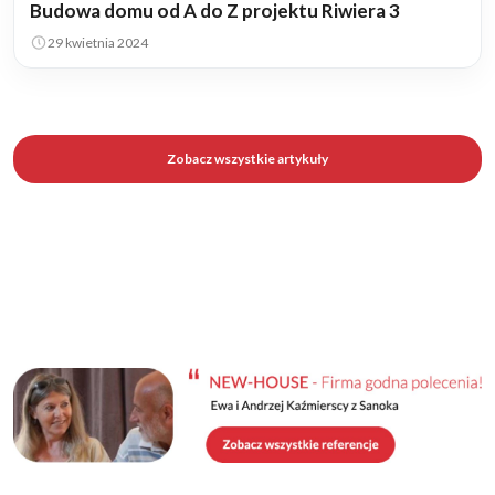
Budowa domu od A do Z projektu Riwiera 3
29 kwietnia 2024
Zobacz wszystkie artykuły