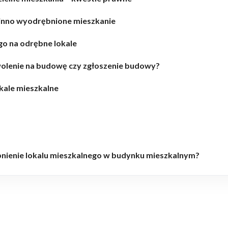
owinno wyodrębnione mieszkanie
o na odrębne lokale
olenie na budowę czy zgłoszenie budowy?
kale mieszkalne
nienie lokalu mieszkalnego w budynku mieszkalnym?