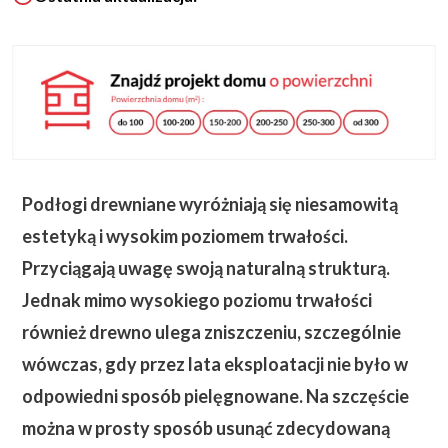
Podłogi drewniane wyróżniają się niesamowitą
estetyką i wysokim poziomem trwałości.
Przyciągają uwagę swoją naturalną strukturą.
Jednak mimo wysokiego poziomu trwałości
również drewno ulega zniszczeniu, szczególnie
wówczas, gdy przez lata eksploatacji nie było w
odpowiedni sposób pielęgnowane.
Na szczęście
można w prosty sposób usunąć zdecydowaną