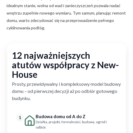
idealnym stanie, wolna od wad i zanieczyszczeń pozwala nadać
wnętrzu zupełnie nowego wymiaru. Tym samym, planując remont
domu, warto zdecydować się na przeprowadzenie pełnego
cyklinowania podłóg.
12 najważniejszych
atutów współpracy z New-
House
Prosty, przewidywalny i kompleksowy model budowy
domu – od pierwszej decyzji aż po odbiór gotowego
budynku.
Budowa domu od A do Z
1
Działka, projekt, formalności, budowa, ogród i
odbiór.