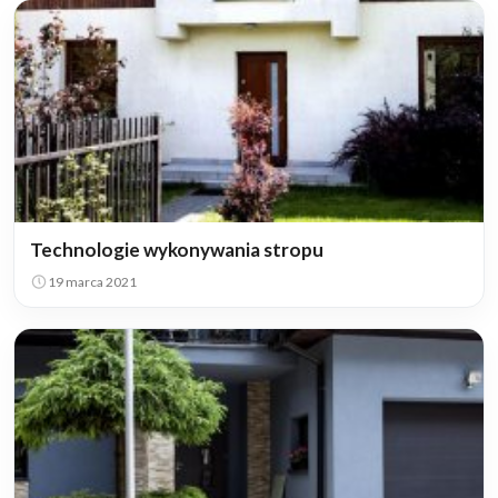
Technologie wykonywania stropu
19 marca 2021