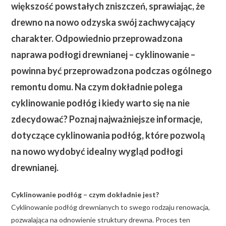
większość powstałych zniszczeń, sprawiając, że
drewno na nowo odzyska swój zachwycający
charakter. Odpowiednio przeprowadzona
naprawa podłogi drewnianej – cyklinowanie –
powinna być przeprowadzona podczas ogólnego
remontu domu.
Na czym dokładnie polega
cyklinowanie podłóg i kiedy warto się na nie
zdecydować? Poznaj najważniejsze informacje,
dotyczące cyklinowania podłóg, które pozwolą
na nowo wydobyć idealny wygląd podłogi
drewnianej.
Cyklinowanie podłóg – czym dokładnie jest?
Cyklinowanie podłóg drewnianych to swego rodzaju renowacja,
pozwalająca na odnowienie struktury drewna. Proces ten