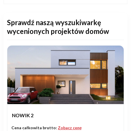
Sprawdź naszą wyszukiwarkę
wycenionych projektów domów
NOWIK 2
Cena całkowita brutto:
Zobacz cenę