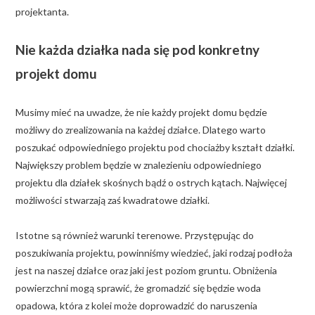
projektanta.
Nie każda działka nada się pod konkretny
projekt domu
Musimy mieć na uwadze, że nie każdy projekt domu będzie
możliwy do zrealizowania na każdej działce. Dlatego warto
poszukać odpowiedniego projektu pod chociażby kształt działki.
Największy problem będzie w znalezieniu odpowiedniego
projektu dla działek skośnych bądź o ostrych kątach. Najwięcej
możliwości stwarzają zaś kwadratowe działki.
Istotne są również warunki terenowe. Przystępując do
poszukiwania projektu, powinniśmy wiedzieć, jaki rodzaj podłoża
jest na naszej działce oraz jaki jest poziom gruntu. Obniżenia
powierzchni mogą sprawić, że gromadzić się będzie woda
opadowa, która z kolei może doprowadzić do naruszenia