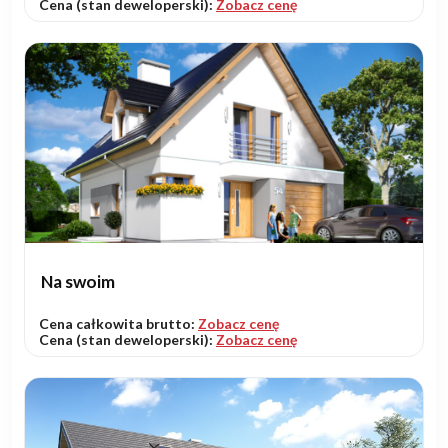
Cena (stan deweloperski):
Zobacz cenę
Na swoim
Cena całkowita brutto:
Zobacz cenę
Cena (stan deweloperski):
Zobacz cenę