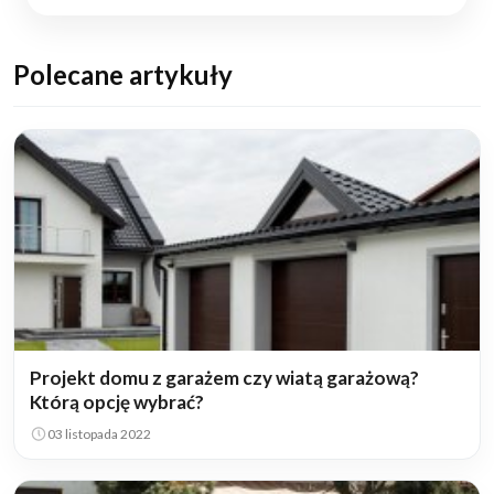
Polecane artykuły
Projekt domu z garażem czy wiatą garażową?
Którą opcję wybrać?
03 listopada 2022