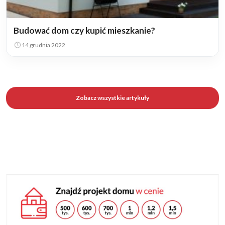
Budować dom czy kupić mieszkanie?
14 grudnia 2022
Zobacz wszystkie artykuły