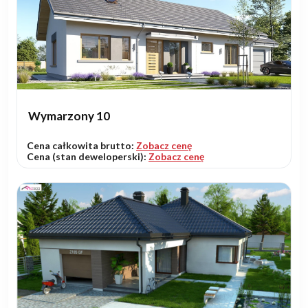
Wymarzony 10
Cena całkowita brutto:
Zobacz cenę
Cena (stan deweloperski):
Zobacz cenę