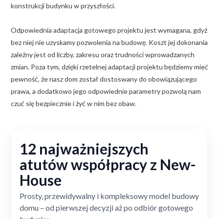
konstrukcji budynku w przyszłości.
Odpowiednia adaptacja gotowego projektu jest wymagana, gdyż
bez niej nie uzyskamy pozwolenia na budowę. Koszt jej dokonania
zależny jest od liczby, zakresu oraz trudności wprowadzanych
zmian. Poza tym, dzięki rzetelnej adaptacji projektu będziemy mieć
pewność, że nasz dom został dostoswany do obowiązującego
prawa, a dodatkowo jego odpowiednie parametry pozwolą nam
czuć się bezpiecznie i żyć w nim bez obaw.
12 najważniejszych
atutów współpracy z New-
House
Prosty, przewidywalny i kompleksowy model budowy
domu – od pierwszej decyzji aż po odbiór gotowego