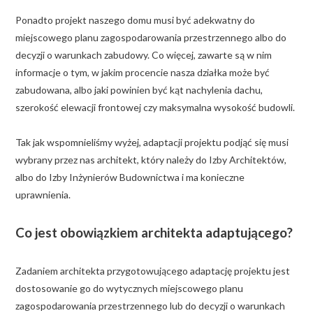
Ponadto projekt naszego domu musi być adekwatny do
miejscowego planu zagospodarowania przestrzennego albo do
decyzji o warunkach zabudowy. Co więcej, zawarte są w nim
informacje o tym, w jakim procencie nasza działka może być
zabudowana, albo jaki powinien być kąt nachylenia dachu,
szerokość elewacji frontowej czy maksymalna wysokość budowli.
Tak jak wspomnieliśmy wyżej, adaptacji projektu podjąć się musi
wybrany przez nas architekt, który należy do Izby Architektów,
albo do Izby Inżynierów Budownictwa i ma konieczne
uprawnienia.
Co jest obowiązkiem architekta adaptującego?
Zadaniem architekta przygotowującego adaptację projektu jest
dostosowanie go do wytycznych miejscowego planu
zagospodarowania przestrzennego lub do decyzji o warunkach