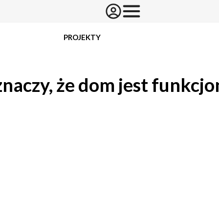
PROJEKTY
znaczy, że dom jest funkcjo