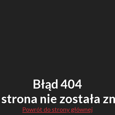
Błąd 404
strona nie została z
Powrót do strony głównej