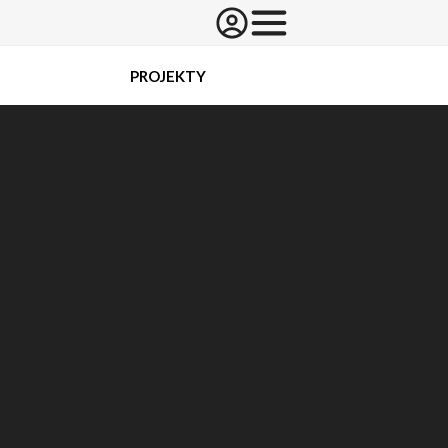
PROJEKTY