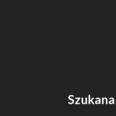
Szukana 