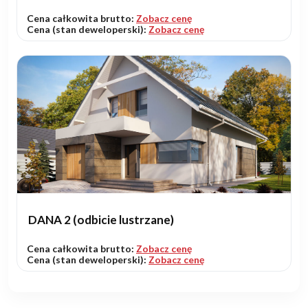
Cena całkowita brutto:
Zobacz cenę
Cena (stan deweloperski):
Zobacz cenę
DANA 2 (odbicie lustrzane)
Cena całkowita brutto:
Zobacz cenę
Cena (stan deweloperski):
Zobacz cenę