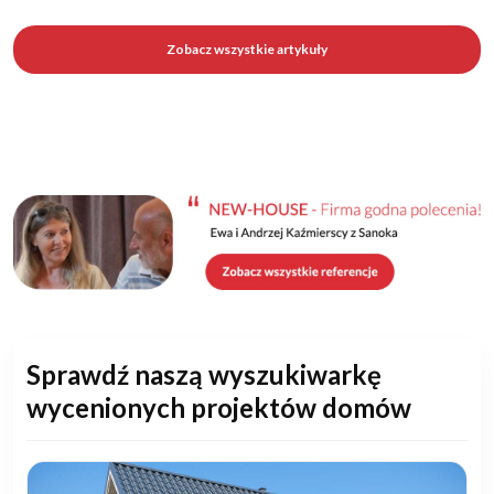
Zobacz wszystkie artykuły
Sprawdź naszą wyszukiwarkę
wycenionych projektów domów