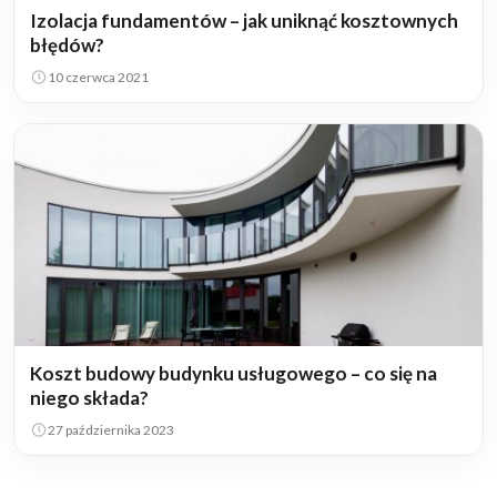
Izolacja fundamentów – jak uniknąć kosztownych
błędów?
10 czerwca 2021
Koszt budowy budynku usługowego – co się na
niego składa?
27 października 2023