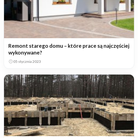
Remont starego domu – które prace są najczęściej
wykonywane?
05 stycznia 2023