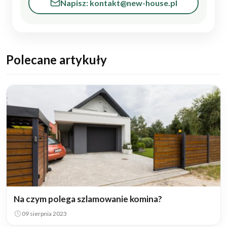
Napisz: kontakt@new-house.pl
Polecane artykuły
Na czym polega szlamowanie komina?
09 sierpnia 2023