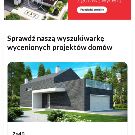
Sprawdź naszą wyszukiwarkę
wycenionych projektów domów
Zx40