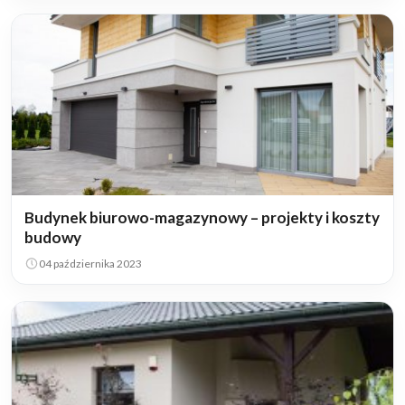
Budynek biurowo-magazynowy – projekty i koszty
budowy
04 października 2023