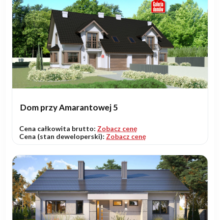
Dom przy Amarantowej 5
Cena całkowita brutto:
Zobacz cenę
Cena (stan deweloperski):
Zobacz cenę