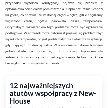
przypadku wysokich kondygnacji pojawia się problem z
optymalnym ociepleniem pomieszczenia. Ciepło naturalnie uchodzi
ku górze, co sprawia, że w dolnej części wnętrz, gdzie spędzamy
większość czasu, będzie panowała niższa temperatura.
Optymalnym rozwiązaniem tego problemu może być ogrzewanie
podłogowe. W antresoli może natomiast pojawić się problem zbyt
wysokich temperatur, co jest problematyczne zwłaszcza w sytuacji,
gdy mają się tu znaleźć sypialnie. W nowoczesnych domach można
jednak skutecznie uporać się z trudnościami typowymi dla
antresoli. Minusem są natomiast ograniczenia techniczne, które
bezwzględnie musi spełniać antresola.
12 najważniejszych
atutów współpracy z New-
House