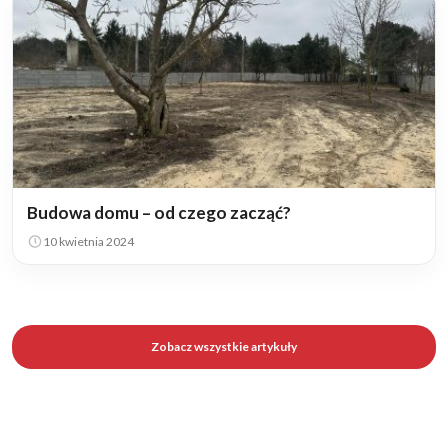
Budowa domu – od czego zacząć?
10 kwietnia 2024
Zobacz wszystkie artykuły