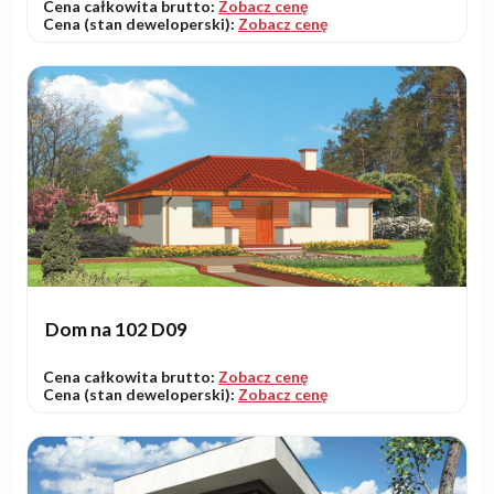
Cena całkowita brutto:
Zobacz cenę
Cena (stan deweloperski):
Zobacz cenę
Dom na 102 D09
Cena całkowita brutto:
Zobacz cenę
Cena (stan deweloperski):
Zobacz cenę