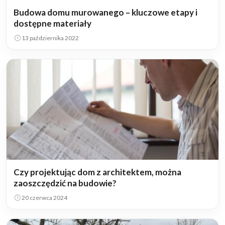
Budowa domu murowanego – kluczowe etapy i
dostępne materiały
13 października 2022
Czy projektując dom z architektem, można
zaoszczędzić na budowie?
20 czerwca 2024