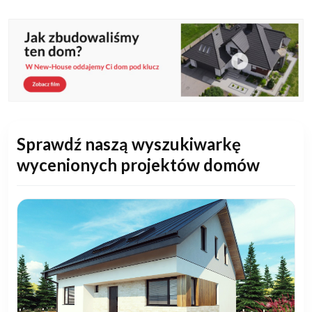
Sprawdź naszą wyszukiwarkę
wycenionych projektów domów