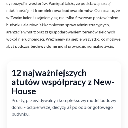
dyspozycji inwestorów. Pamiętaj także, że podstawą naszej
działalności jest
kompleksowa budowa domów
. Oznacza to, że
w Twoim imieniu zajmiemy się nie tylko fizycznym postawieniem
budynku, ale również kompletem spraw administracyjnych,
aranżacją wnętrz oraz zagospodarowaniem terenów zielonych
wokół nieruchomości. Weźmiemy na siebie wszystko, co możliwe,
abyś podczas
budowy domu
mógł prowadzić normalne życie.
12 najważniejszych
atutów współpracy z New-
House
Prosty, przewidywalny i kompleksowy model budowy
domu – od pierwszej decyzji aż po odbiór gotowego
budynku.