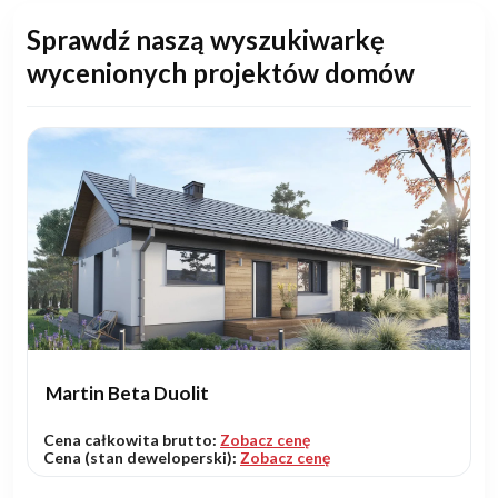
Sprawdź naszą wyszukiwarkę
wycenionych projektów domów
Martin Beta Duolit
Cena całkowita brutto:
Zobacz cenę
Cena (stan deweloperski):
Zobacz cenę