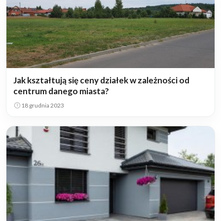
Jak kształtują się ceny działek w zależności od
centrum danego miasta?
18 grudnia 2023