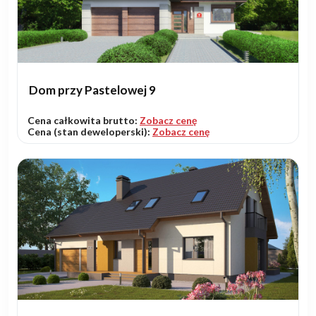
Dom przy Pastelowej 9
Cena całkowita brutto:
Zobacz cenę
Cena (stan deweloperski):
Zobacz cenę