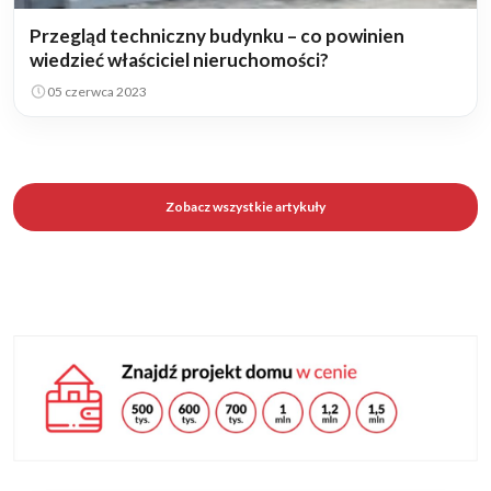
Przegląd techniczny budynku – co powinien
wiedzieć właściciel nieruchomości?
05 czerwca 2023
Zobacz wszystkie artykuły