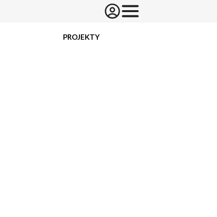
PROJEKTY