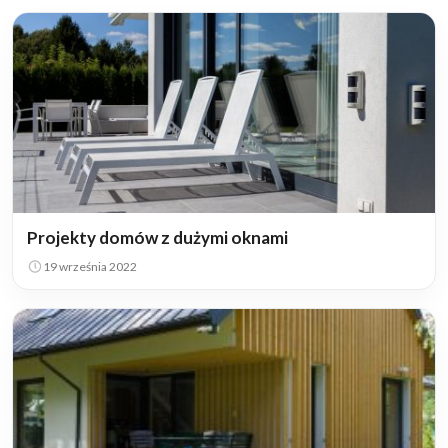
Projekty domów z dużymi oknami
19 września 2022