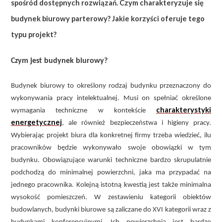
spośród dostępnych rozwiązań. Czym charakteryzuje się
budynek biurowy parterowy? Jakie korzyści oferuje tego
typu projekt?
Czym jest budynek biurowy?
Budynek biurowy to określony rodzaj budynku przeznaczony do
wykonywania pracy intelektualnej. Musi on spełniać określone
charakterystyki
wymagania techniczne w kontekście
energetycznej
, ale również bezpieczeństwa i higieny pracy.
Wybierając projekt biura dla konkretnej firmy trzeba wiedzieć, ilu
pracowników będzie wykonywało swoje obowiązki w tym
budynku. Obowiązujące warunki techniczne bardzo skrupulatnie
podchodzą do minimalnej powierzchni, jaka ma przypadać na
jednego pracownika. Kolejną istotną kwestią jest także minimalna
wysokość pomieszczeń. W zestawieniu kategorii obiektów
budowlanych, budynki biurowe są zaliczane do XVI kategorii wraz z