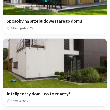
Sposoby na przebudowę starego domu
14 listopada 2022
Inteligentny dom – co to znaczy?
17 maja 2019