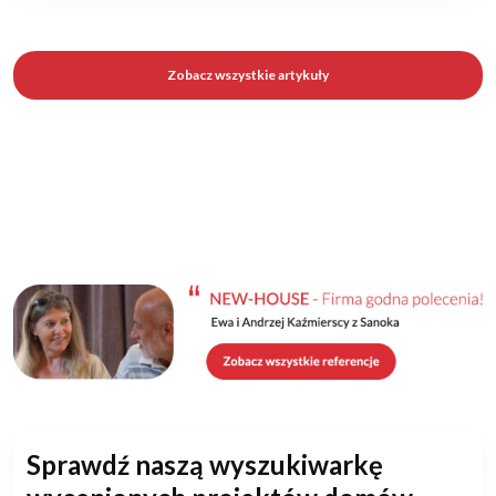
Zobacz wszystkie artykuły
Sprawdź naszą wyszukiwarkę