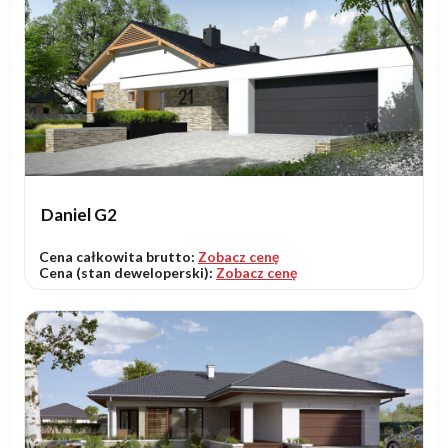
Daniel G2
Cena całkowita brutto:
Zobacz cenę
Cena (stan deweloperski):
Zobacz cenę