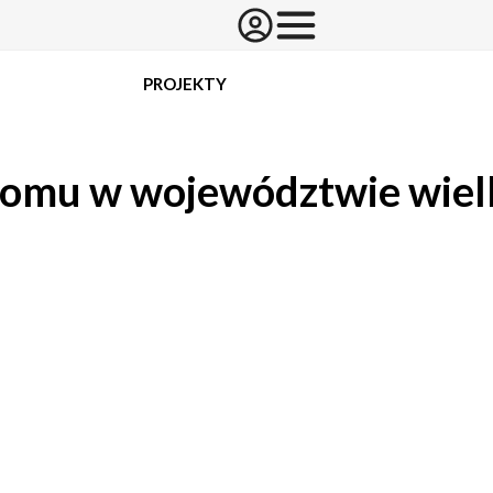
PROJEKTY
omu w województwie wiel