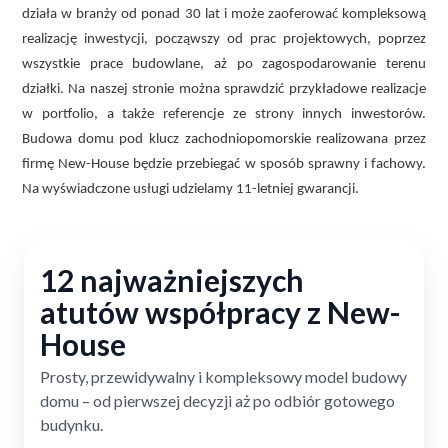
działa w branży od ponad 30 lat i może zaoferować kompleksową
realizację inwestycji, począwszy od prac projektowych, poprzez
wszystkie prace budowlane, aż po zagospodarowanie terenu
działki. Na naszej stronie można sprawdzić przykładowe realizacje
w portfolio, a także referencje ze strony innych inwestorów.
Budowa domu pod klucz zachodniopomorskie realizowana przez
firmę New-House będzie przebiegać w sposób sprawny i fachowy.
Na wyświadczone usługi udzielamy 11-letniej gwarancji.
12 najważniejszych
atutów współpracy z New-
House
Prosty, przewidywalny i kompleksowy model budowy
domu – od pierwszej decyzji aż po odbiór gotowego
budynku.