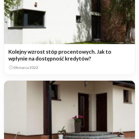
Kolejny wzrost stóp procentowych. Jak to
wpłynie na dostępność kredytów?
04 marca 2022