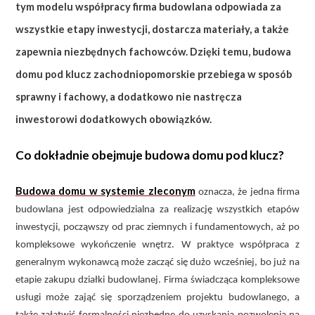
tym modelu współpracy firma budowlana odpowiada za
wszystkie etapy inwestycji, dostarcza materiały, a także
zapewnia niezbędnych fachowców. Dzięki temu, budowa
domu pod klucz zachodniopomorskie przebiega w sposób
sprawny i fachowy, a dodatkowo nie nastręcza
inwestorowi dodatkowych obowiązków.
Co dokładnie obejmuje budowa domu pod klucz?
Budowa domu w systemie zleconym
oznacza, że jedna firma
budowlana jest odpowiedzialna za realizację wszystkich etapów
inwestycji, począwszy od prac ziemnych i fundamentowych, aż po
kompleksowe wykończenie wnętrz. W praktyce współpraca z
generalnym wykonawcą może zacząć się dużo wcześniej, bo już na
etapie zakupu działki budowlanej. Firma świadcząca kompleksowe
usługi może zająć się sporządzeniem projektu budowlanego, a