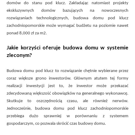
domów do stanu pod klucz. Zakładając natomiast projekty
ekskluzywnych domów bazujących na nowoczesnych
rozwiązaniach technologicznych, budowa domu pod klucz
zachodniopomorskie może wymagać budżetu na poziomie nawet
ponad 8,000 zł za m2.
Jakie korzyści oferuje budowa domu w systemie
zleconym?
Budowa domu pod klucz to rozwiązanie chętnie wybierane przez
coraz większe grono inwestorów. Głównym atutem tej formy
realizacji inwestycji jest to, że inwestor może przekazać
zdecydowaną większość obowiązków na generalnego wykonawcę.
Skutkuje to oszczędnością czasu, ale również nerwów.
Jednocześnie, budowa domu pod klucz zachodniopomorskie
przebiega dużo sprawniej w porównaniu z systemem
gospodarczym, co pozwala skrócić czas budowy domu.