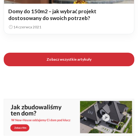
Domy do 150m2 – jak wybrać projekt
dostosowany do swoich potrzeb?
14 czerwca 2021
Zobacz wszystkie artykuły