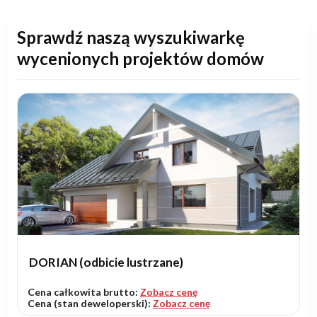
Sprawdź naszą wyszukiwarkę
wycenionych projektów domów
DORIAN (odbicie lustrzane)
Cena całkowita brutto:
Zobacz cenę
Cena (stan deweloperski):
Zobacz cenę