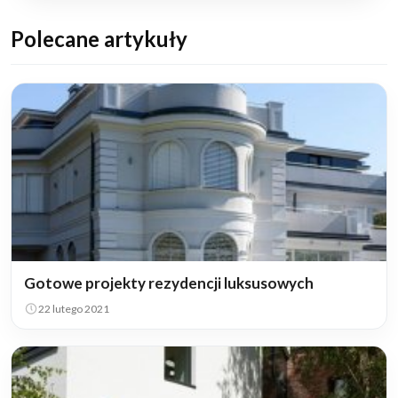
Polecane artykuły
Gotowe projekty rezydencji luksusowych
22 lutego 2021